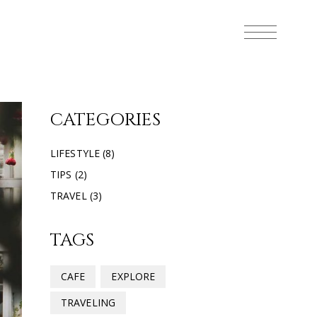
CATEGORIES
LIFESTYLE
(8)
TIPS
(2)
TRAVEL
(3)
TAGS
CAFE
EXPLORE
TRAVELING