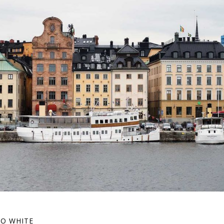
O WHITE