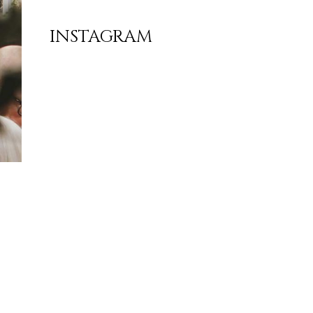
INSTAGRAM